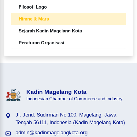
Filosofi Logo
Himne & Mars
Sejarah Kadin Magelang Kota
Peraturan Organisasi
Kadin Magelang Kota
Indonesian Chamber of Commerce and Industry
Jl. Jend. Sudirman No.100, Magelang, Jawa
Tengah 56111, Indonesia (Kadin Magelang Kota)
admin@kadinmagelangkota.org