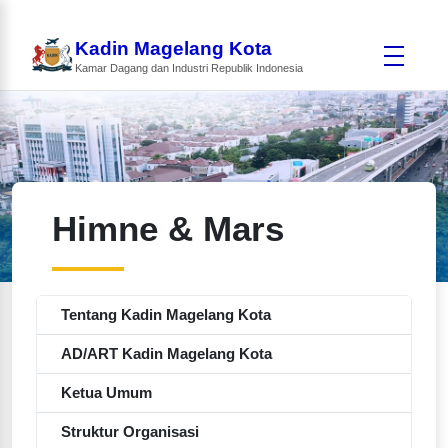
Kadin Magelang Kota
Kamar Dagang dan Industri Republik Indonesia
Himne & Mars
Tentang Kadin Magelang Kota
AD/ART Kadin Magelang Kota
Ketua Umum
Struktur Organisasi